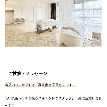
ご挨拶・メッセージ
当店のコンセプトは「高技術 × 丁寧さ」です。
高い技術レベルと接客スキルを持つスタッフと一緒に活躍しませ
んか？