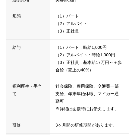
形態
（1）パート
（2）アルバイト
（3）正社員
給与
（1）パート：時給1,000円
（2）アルバイト：時給1,000円
（3）正社員：基本給17万円～＋歩
合給（売上の40%）
福利厚生・手当
社会保険、雇用保険、交通費一部
て
支給、年末年始休暇、マイカー通
勤可
※詳細は面接時にお伝えします。
研修
3ヶ月間の研修期間があります。