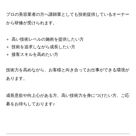
プロの美容業者の方へ講師業としても技術提供しているオーナー
から研修が受けられます。
高い技術レベルの施術を提供したい方
技術を追求しながら成長したい方
接客スキルを高めたい方
技術力を高めながら、お客様と向き合ってお仕事ができる環境が
あります。
成長意欲や向上心がある方、高い技術力を身につけたい方、ご応
募をお待ちしております♪