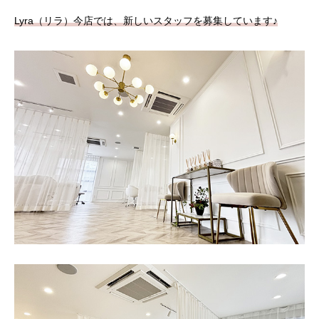
Lyra（リラ）今店では、新しいスタッフを募集しています♪