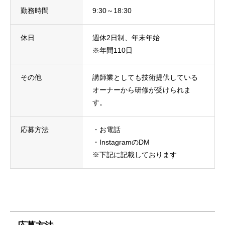
勤務時間
9:30～18:30
休日
週休2日制、年末年始
※年間110日
その他
講師業としても技術提供している
オーナーから研修が受けられま
す。
応募方法
・お電話
・InstagramのDM
※下記に記載しております