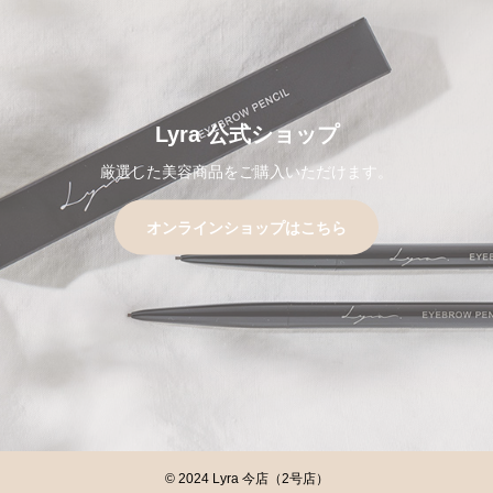
Lyra 公式ショップ
厳選した美容商品をご購入いただけます。
オンラインショップはこちら
© 2024 Lyra 今店（2号店）