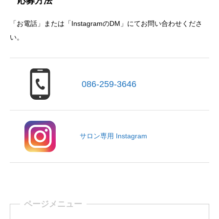
応募方法
「お電話」または「InstagramのDM」にてお問い合わせくださ
い。
086-259-3646
サロン専用 Instagram
ページメニュー