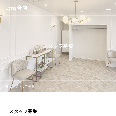
Lyra 今店
スタッフ募集
スタッフ募集
スタッフ募集